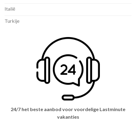
Italië
Turkije
24/7 het beste aanbod voor voordelige Lastminute
vakanties