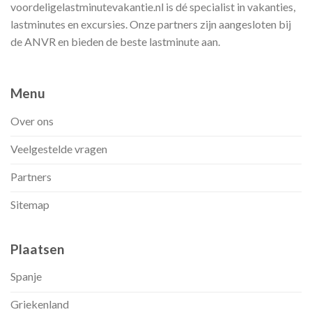
voordeligelastminutevakantie.nl is dé specialist in vakanties,
lastminutes en excursies. Onze partners zijn aangesloten bij
de ANVR en bieden de beste lastminute aan.
Menu
Over ons
Veelgestelde vragen
Partners
Sitemap
Plaatsen
Spanje
Griekenland