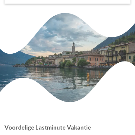
Voordelige Lastminute Vakantie