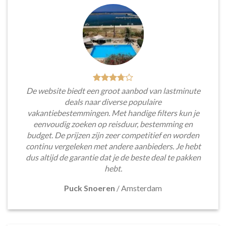
De website biedt een groot aanbod van lastminute
deals naar diverse populaire
vakantiebestemmingen. Met handige filters kun je
eenvoudig zoeken op reisduur, bestemming en
budget. De prijzen zijn zeer competitief en worden
continu vergeleken met andere aanbieders. Je hebt
dus altijd de garantie dat je de beste deal te pakken
hebt.
Puck Snoeren
/
Amsterdam