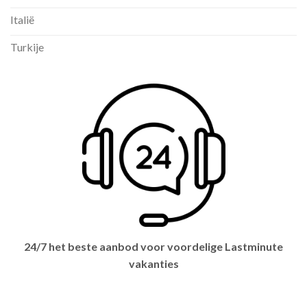
Italië
Turkije
24/7 het beste aanbod voor voordelige Lastminute
vakanties