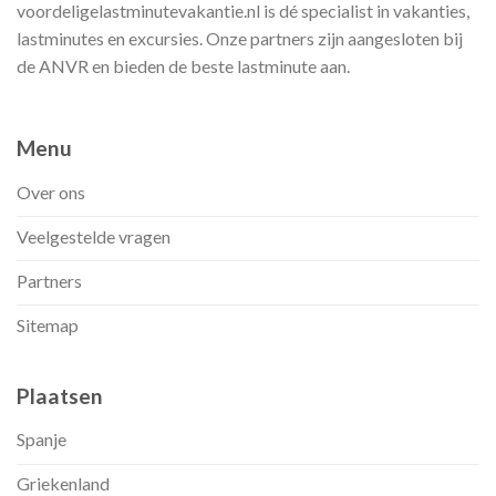
voordeligelastminutevakantie.nl is dé specialist in vakanties,
lastminutes en excursies. Onze partners zijn aangesloten bij
de ANVR en bieden de beste lastminute aan.
Menu
Over ons
Veelgestelde vragen
Partners
Sitemap
Plaatsen
Spanje
Griekenland