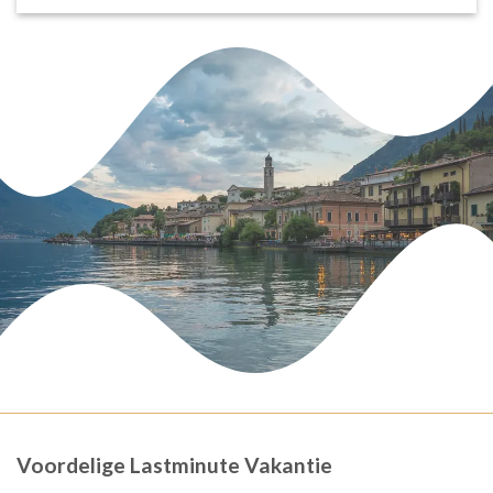
Voordelige Lastminute Vakantie