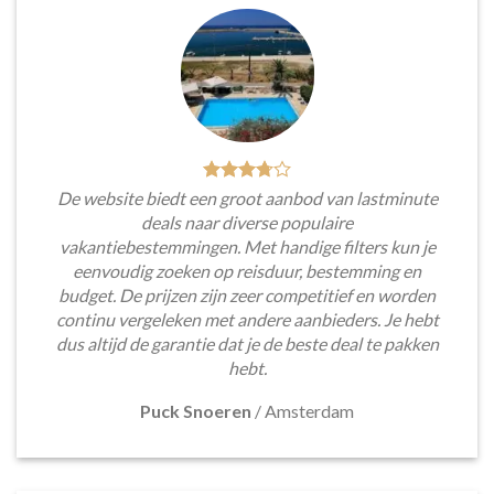
De website biedt een groot aanbod van lastminute
deals naar diverse populaire
vakantiebestemmingen. Met handige filters kun je
eenvoudig zoeken op reisduur, bestemming en
budget. De prijzen zijn zeer competitief en worden
continu vergeleken met andere aanbieders. Je hebt
dus altijd de garantie dat je de beste deal te pakken
hebt.
Puck Snoeren
/
Amsterdam