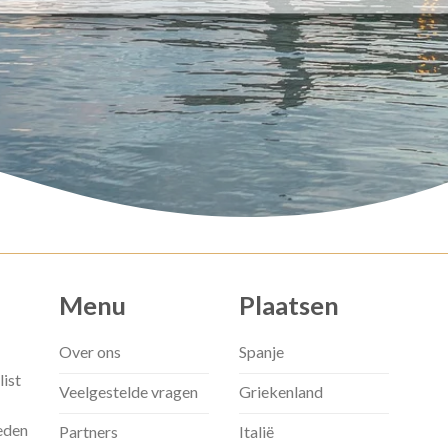
Menu
Plaatsen
Over ons
Spanje
list
Veelgestelde vragen
Griekenland
eden
Partners
Italië