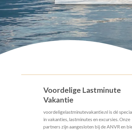
Voordelige Lastminute
Vakantie
voordeligelastminutevakantie.nl is dé specia
in vakanties, lastminutes en excursies. Onze
partners zijn aangesloten bij de ANVR en bi