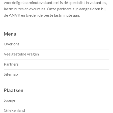
voordeligelastminutevakantie.nl is dé specialist in vakanties,
lastminutes en excursies. Onze partners zijn aangesloten bij
de ANVR en bieden de beste lastminute aan.
Menu
Over ons
Veelgestelde vragen
Partners
Sitemap
Plaatsen
Spanje
Griekenland