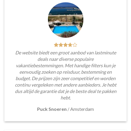
De website biedt een groot aanbod van lastminute
deals naar diverse populaire
vakantiebestemmingen. Met handige filters kun je
eenvoudig zoeken op reisduur, bestemming en
budget. De prijzen zijn zeer competitief en worden
continu vergeleken met andere aanbieders. Je hebt
dus altijd de garantie dat je de beste deal te pakken
hebt.
Puck Snoeren
/
Amsterdam