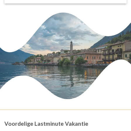
Voordelige Lastminute Vakantie