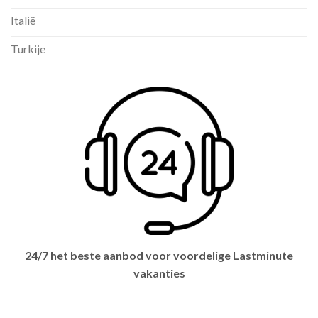
Italië
Turkije
24/7 het beste aanbod voor voordelige Lastminute
vakanties