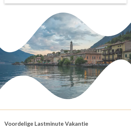
Voordelige Lastminute Vakantie