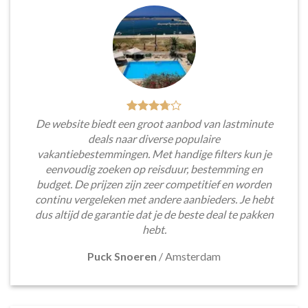
De website biedt een groot aanbod van lastminute
deals naar diverse populaire
vakantiebestemmingen. Met handige filters kun je
eenvoudig zoeken op reisduur, bestemming en
budget. De prijzen zijn zeer competitief en worden
continu vergeleken met andere aanbieders. Je hebt
dus altijd de garantie dat je de beste deal te pakken
hebt.
Puck Snoeren
/
Amsterdam