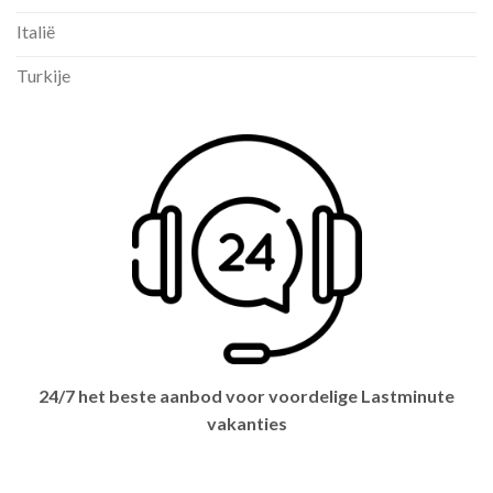
Italië
Turkije
24/7 het beste aanbod voor voordelige Lastminute
vakanties