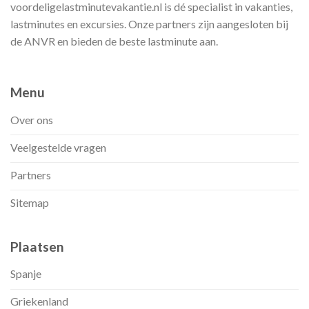
voordeligelastminutevakantie.nl is dé specialist in vakanties,
lastminutes en excursies. Onze partners zijn aangesloten bij
de ANVR en bieden de beste lastminute aan.
Menu
Over ons
Veelgestelde vragen
Partners
Sitemap
Plaatsen
Spanje
Griekenland