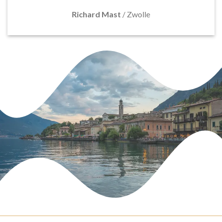
Richard Mast
/
Zwolle