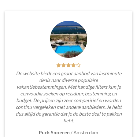
De website biedt een groot aanbod van lastminute
deals naar diverse populaire
vakantiebestemmingen. Met handige filters kun je
eenvoudig zoeken op reisduur, bestemming en
budget. De prijzen zijn zeer competitief en worden
continu vergeleken met andere aanbieders. Je hebt
dus altijd de garantie dat je de beste deal te pakken
hebt.
Puck Snoeren
/
Amsterdam