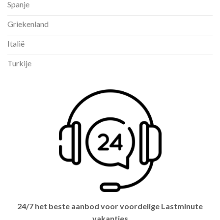
Spanje
Griekenland
Italië
Turkije
24/7 het beste aanbod voor voordelige Lastminute
vakanties