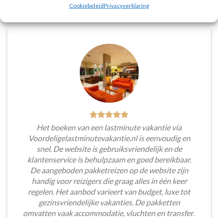
Cookiebeleid
Privacyverklaring
Het boeken van een lastminute vakantie via
Voordeligelastminutevakantie.nl is eenvoudig en
snel. De website is gebruiksvriendelijk en de
klantenservice is behulpzaam en goed bereikbaar.
De aangeboden pakketreizen op de website zijn
handig voor reizigers die graag alles in één keer
regelen. Het aanbod varieert van budget, luxe tot
gezinsvriendelijke vakanties. De pakketten
omvatten vaak accommodatie, vluchten en transfer.