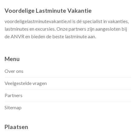
Voordelige Lastminute Vakantie
voordeligelastminutevakantie.nl is dé specialist in vakanties,
lastminutes en excursies. Onze partners zijn aangesloten bij
de ANVR en bieden de beste lastminute aan.
Menu
Over ons
Veelgestelde vragen
Partners
Sitemap
Plaatsen