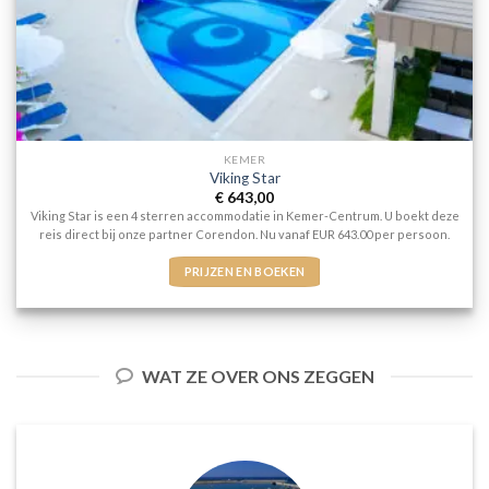
KEMER
Viking Star
€
643,00
Viking Star is een 4 sterren accommodatie in Kemer-Centrum. U boekt deze
reis direct bij onze partner Corendon. Nu vanaf EUR 643.00 per persoon.
PRIJZEN EN BOEKEN
WAT ZE OVER ONS ZEGGEN