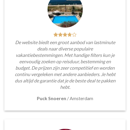
De website biedt een groot aanbod van lastminute
deals naar diverse populaire
vakantiebestemmingen. Met handige filters kun je
eenvoudig zoeken op reisduur, bestemming en
budget. De prijzen zijn zeer competitief en worden
continu vergeleken met andere aanbieders. Je hebt
dus altijd de garantie dat je de beste deal te pakken
hebt.
Puck Snoeren
/
Amsterdam