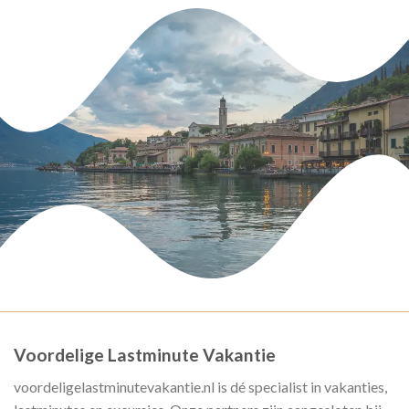
Voordelige Lastminute Vakantie
voordeligelastminutevakantie.nl is dé specialist in vakanties,