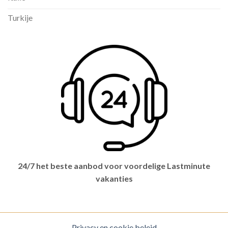
Turkije
24/7 het beste aanbod voor voordelige Lastminute
vakanties
Privacy en cookie beleid