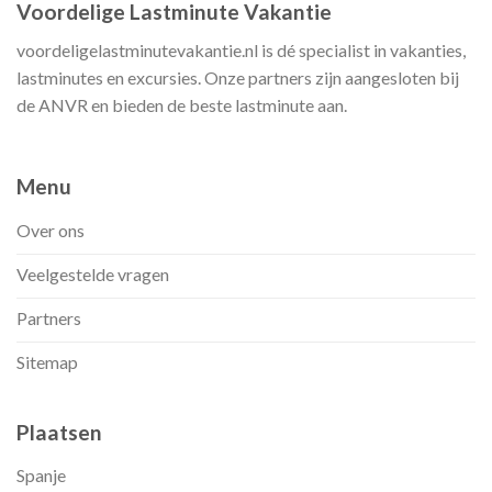
Voordelige Lastminute Vakantie
voordeligelastminutevakantie.nl is dé specialist in vakanties,
lastminutes en excursies. Onze partners zijn aangesloten bij
de ANVR en bieden de beste lastminute aan.
Menu
Over ons
Veelgestelde vragen
Partners
Sitemap
Plaatsen
Spanje