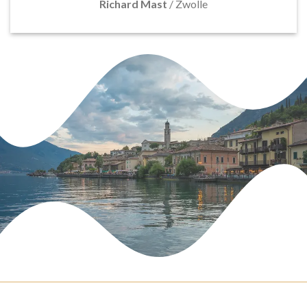
Richard Mast
/
Zwolle