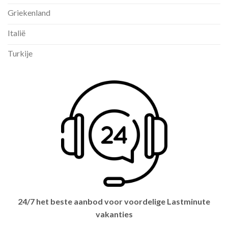
Griekenland
Italië
Turkije
24/7 het beste aanbod voor voordelige Lastminute
vakanties