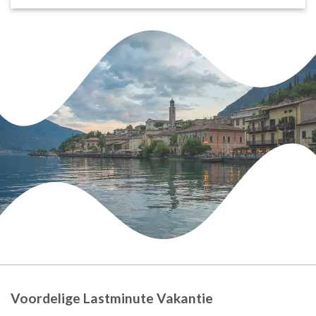
Voordelige Lastminute Vakantie