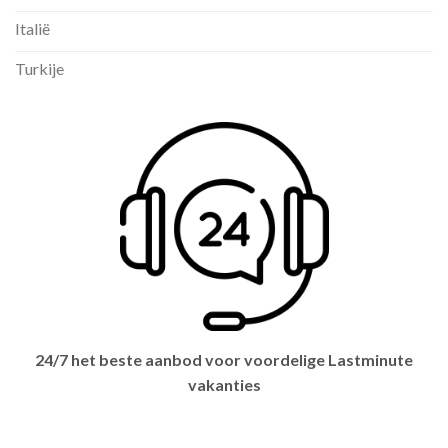
Italië
Turkije
24/7 het beste aanbod voor voordelige Lastminute
vakanties