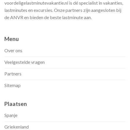
voordeligelastminutevakantie.nl is dé specialist in vakanties,
lastminutes en excursies. Onze partners zijn aangesloten bij
de ANVR en bieden de beste lastminute aan.
Menu
Over ons
Veelgestelde vragen
Partners
Sitemap
Plaatsen
Spanje
Griekenland