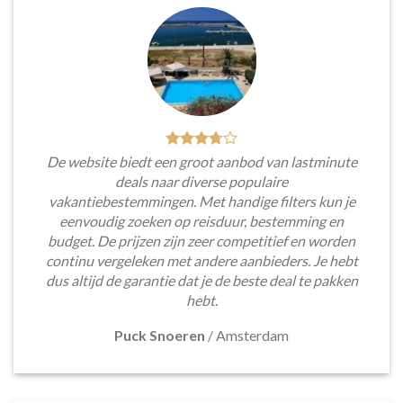
De website biedt een groot aanbod van lastminute
deals naar diverse populaire
vakantiebestemmingen. Met handige filters kun je
eenvoudig zoeken op reisduur, bestemming en
budget. De prijzen zijn zeer competitief en worden
continu vergeleken met andere aanbieders. Je hebt
dus altijd de garantie dat je de beste deal te pakken
hebt.
Puck Snoeren
/
Amsterdam