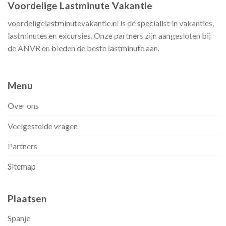
Voordelige Lastminute Vakantie
voordeligelastminutevakantie.nl is dé specialist in vakanties,
lastminutes en excursies. Onze partners zijn aangesloten bij
de ANVR en bieden de beste lastminute aan.
Menu
Over ons
Veelgestelde vragen
Partners
Sitemap
Plaatsen
Spanje