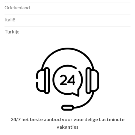
Griekenland
Italië
Turkije
24/7 het beste aanbod voor voordelige Lastminute
vakanties