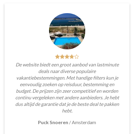
De website biedt een groot aanbod van lastminute
deals naar diverse populaire
vakantiebestemmingen. Met handige filters kun je
eenvoudig zoeken op reisduur, bestemming en
budget. De prijzen zijn zeer competitief en worden
continu vergeleken met andere aanbieders. Je hebt
dus altijd de garantie dat je de beste deal te pakken
hebt.
Puck Snoeren
/
Amsterdam