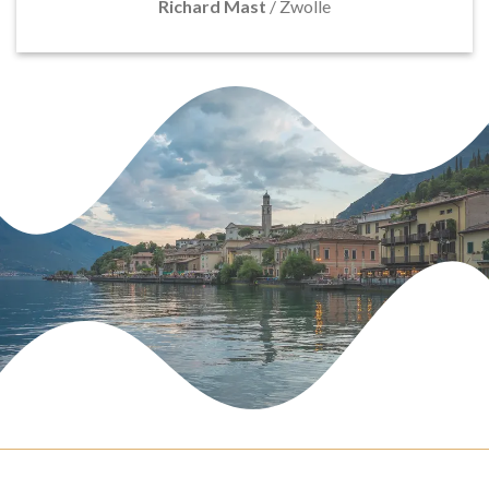
Richard Mast
/
Zwolle