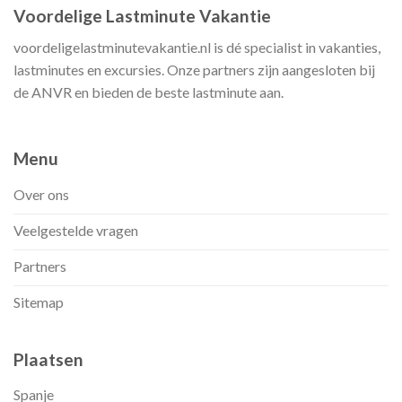
Voordelige Lastminute Vakantie
voordeligelastminutevakantie.nl is dé specialist in vakanties,
lastminutes en excursies. Onze partners zijn aangesloten bij
de ANVR en bieden de beste lastminute aan.
Menu
Over ons
Veelgestelde vragen
Partners
Sitemap
Plaatsen
Spanje