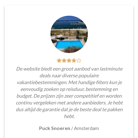
De website biedt een groot aanbod van lastminute
deals naar diverse populaire
vakantiebestemmingen. Met handige filters kun je
eenvoudig zoeken op reisduur, bestemming en
budget. De prijzen zijn zeer competitief en worden
continu vergeleken met andere aanbieders. Je hebt
dus altijd de garantie dat je de beste deal te pakken
hebt.
Puck Snoeren
/
Amsterdam