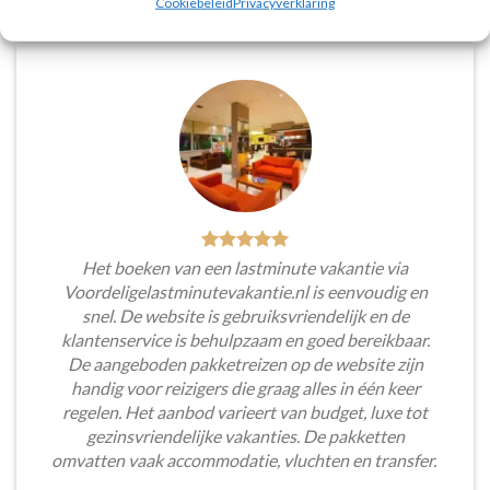
Cookiebeleid
Privacyverklaring
Het boeken van een lastminute vakantie via
Voordeligelastminutevakantie.nl is eenvoudig en
snel. De website is gebruiksvriendelijk en de
klantenservice is behulpzaam en goed bereikbaar.
De aangeboden pakketreizen op de website zijn
handig voor reizigers die graag alles in één keer
regelen. Het aanbod varieert van budget, luxe tot
gezinsvriendelijke vakanties. De pakketten
omvatten vaak accommodatie, vluchten en transfer.