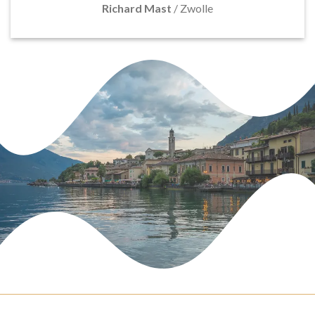
Richard Mast
/
Zwolle