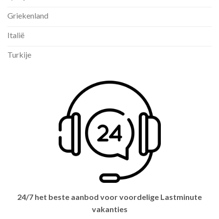
Griekenland
Italië
Turkije
24/7 het beste aanbod voor voordelige Lastminute
vakanties