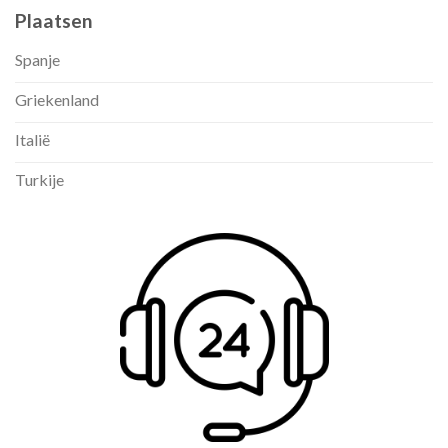
Plaatsen
Spanje
Griekenland
Italië
Turkije