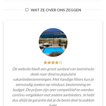
WAT ZE OVER ONS ZEGGEN
De website biedt een groot aanbod van lastminute
deals naar diverse populaire
vakantiebestemmingen. Met handige filters kun je
eenvoudig zoeken op reisduur, bestemming en
budget. De prijzen zijn zeer competitief en worden
continu vergeleken met andere aanbieders. Je hebt
dus altijd de garantie dat je de beste deal te pakken
hebt.