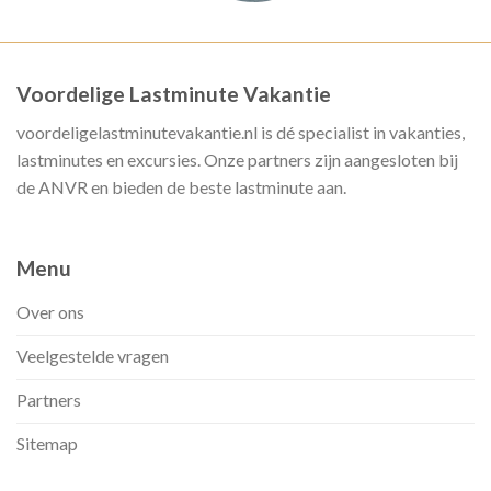
Voordelige Lastminute Vakantie
voordeligelastminutevakantie.nl is dé specialist in vakanties,
lastminutes en excursies. Onze partners zijn aangesloten bij
de ANVR en bieden de beste lastminute aan.
Menu
Over ons
Veelgestelde vragen
Partners
Sitemap