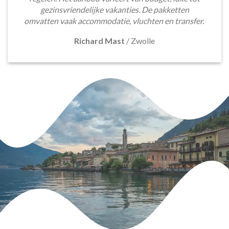
gezinsvriendelijke vakanties. De pakketten
omvatten vaak accommodatie, vluchten en transfer.
Richard Mast
/
Zwolle