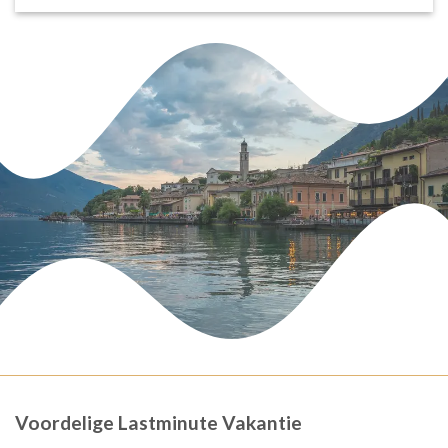
Voordelige Lastminute Vakantie