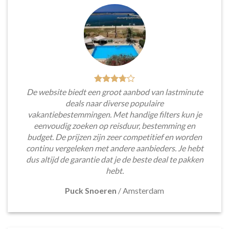
De website biedt een groot aanbod van lastminute
deals naar diverse populaire
vakantiebestemmingen. Met handige filters kun je
eenvoudig zoeken op reisduur, bestemming en
budget. De prijzen zijn zeer competitief en worden
continu vergeleken met andere aanbieders. Je hebt
dus altijd de garantie dat je de beste deal te pakken
hebt.
Puck Snoeren
/
Amsterdam