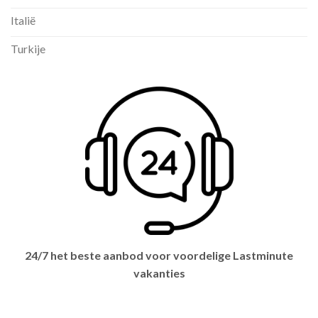
Italië
Turkije
24/7 het beste aanbod voor voordelige Lastminute
vakanties