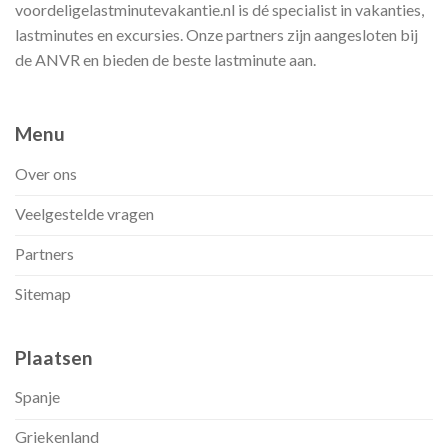
voordeligelastminutevakantie.nl is dé specialist in vakanties,
lastminutes en excursies. Onze partners zijn aangesloten bij
de ANVR en bieden de beste lastminute aan.
Menu
Over ons
Veelgestelde vragen
Partners
Sitemap
Plaatsen
Spanje
Griekenland