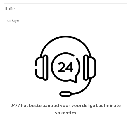
Italië
Turkije
24/7 het beste aanbod voor voordelige Lastminute
vakanties