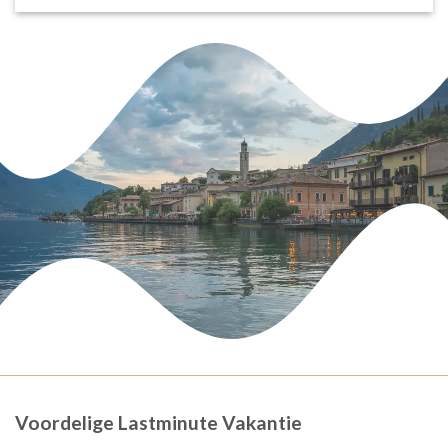
Voordelige Lastminute Vakantie