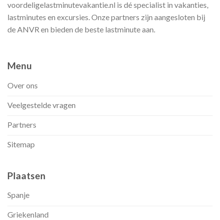
voordeligelastminutevakantie.nl is dé specialist in vakanties,
lastminutes en excursies. Onze partners zijn aangesloten bij
de ANVR en bieden de beste lastminute aan.
Menu
Over ons
Veelgestelde vragen
Partners
Sitemap
Plaatsen
Spanje
Griekenland