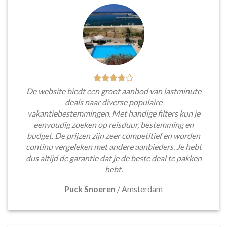
De website biedt een groot aanbod van lastminute
deals naar diverse populaire
vakantiebestemmingen. Met handige filters kun je
eenvoudig zoeken op reisduur, bestemming en
budget. De prijzen zijn zeer competitief en worden
continu vergeleken met andere aanbieders. Je hebt
dus altijd de garantie dat je de beste deal te pakken
hebt.
Puck Snoeren
/
Amsterdam