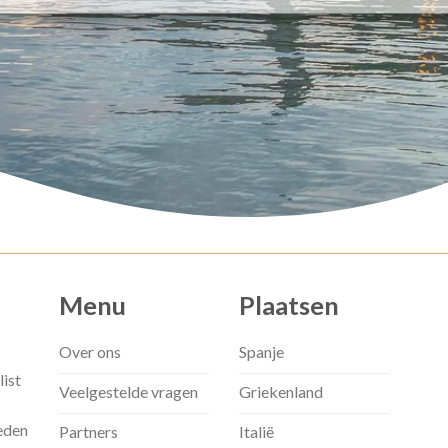
Menu
Plaatsen
Over ons
Spanje
list
Veelgestelde vragen
Griekenland
eden
Partners
Italië