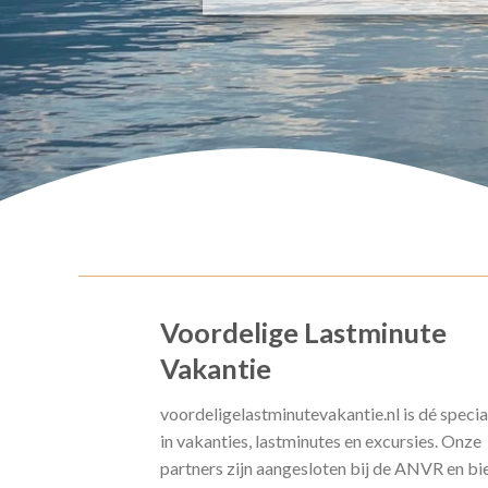
Voordelige Lastminute
Vakantie
voordeligelastminutevakantie.nl is dé specia
in vakanties, lastminutes en excursies. Onze
partners zijn aangesloten bij de ANVR en bi