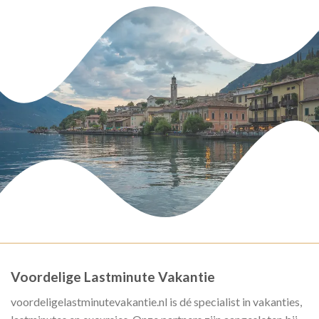
Voordelige Lastminute Vakantie
voordeligelastminutevakantie.nl is dé specialist in vakanties,