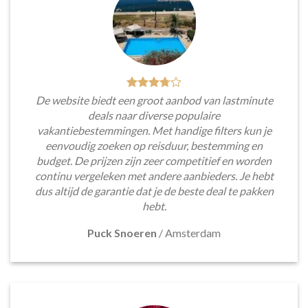
De website biedt een groot aanbod van lastminute
deals naar diverse populaire
vakantiebestemmingen. Met handige filters kun je
eenvoudig zoeken op reisduur, bestemming en
budget. De prijzen zijn zeer competitief en worden
continu vergeleken met andere aanbieders. Je hebt
dus altijd de garantie dat je de beste deal te pakken
hebt.
Puck Snoeren
/
Amsterdam