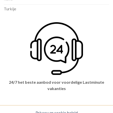
Turkije
24/7 het beste aanbod voor voordelige Lastminute
vakanties
Privacy en cookie beleid