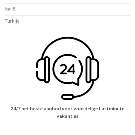
Italië
Turkije
24/7 het beste aanbod voor voordelige Lastminute
vakanties