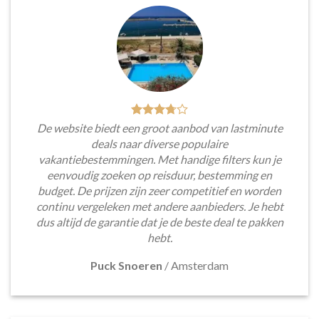
De website biedt een groot aanbod van lastminute
deals naar diverse populaire
vakantiebestemmingen. Met handige filters kun je
eenvoudig zoeken op reisduur, bestemming en
budget. De prijzen zijn zeer competitief en worden
continu vergeleken met andere aanbieders. Je hebt
dus altijd de garantie dat je de beste deal te pakken
hebt.
Puck Snoeren
/
Amsterdam