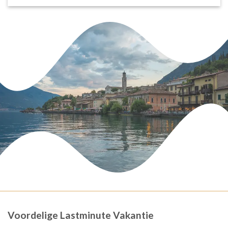
Voordelige Lastminute Vakantie