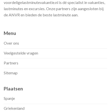
voordeligelastminutevakantie.nl is dé specialist in vakanties,
lastminutes en excursies. Onze partners zijn aangesloten bij
de ANVR en bieden de beste lastminute aan.
Menu
Over ons
Veelgestelde vragen
Partners
Sitemap
Plaatsen
Spanje
Griekenland