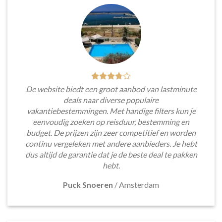
De website biedt een groot aanbod van lastminute
deals naar diverse populaire
vakantiebestemmingen. Met handige filters kun je
eenvoudig zoeken op reisduur, bestemming en
budget. De prijzen zijn zeer competitief en worden
continu vergeleken met andere aanbieders. Je hebt
dus altijd de garantie dat je de beste deal te pakken
hebt.
Puck Snoeren
/
Amsterdam