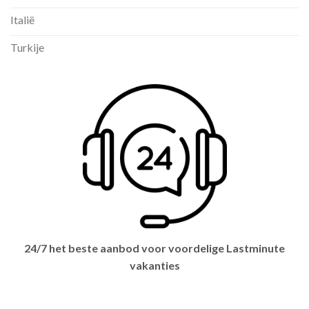
Italië
Turkije
24/7 het beste aanbod voor voordelige Lastminute
vakanties