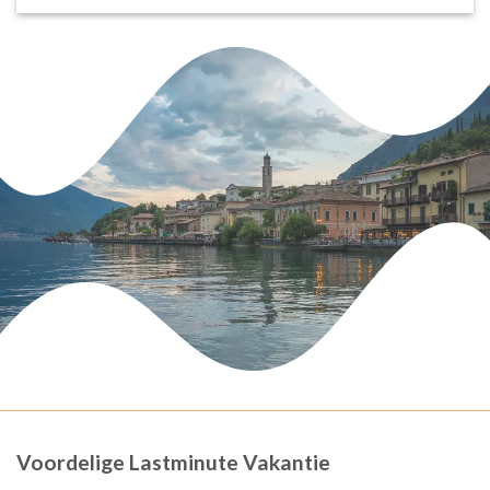
Voordelige Lastminute Vakantie