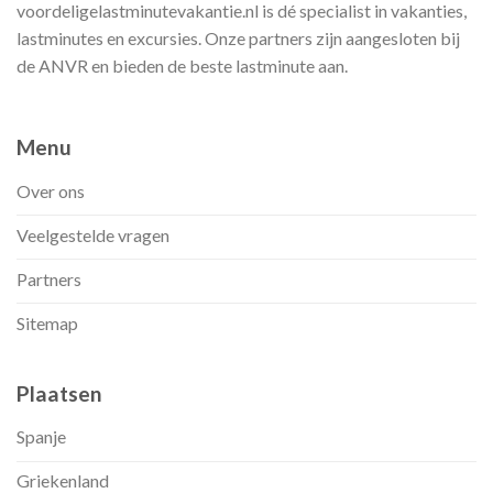
voordeligelastminutevakantie.nl is dé specialist in vakanties,
lastminutes en excursies. Onze partners zijn aangesloten bij
de ANVR en bieden de beste lastminute aan.
Menu
Over ons
Veelgestelde vragen
Partners
Sitemap
Plaatsen
Spanje
Griekenland