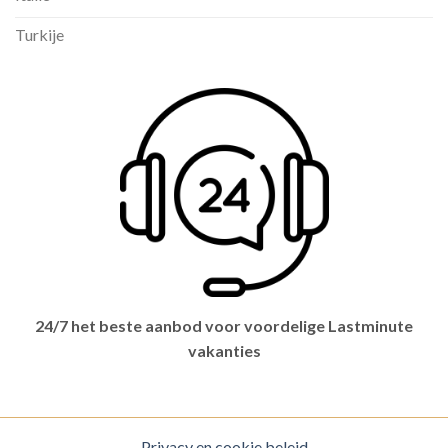
Turkije
24/7 het beste aanbod voor voordelige Lastminute
vakanties
Privacy en cookie beleid