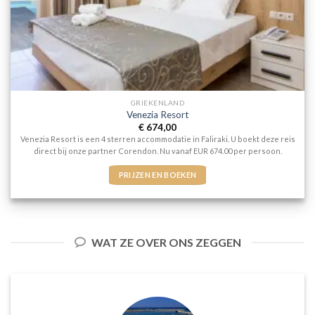
GRIEKENLAND
Venezia Resort
€
674,00
Venezia Resort is een 4 sterren accommodatie in Faliraki. U boekt deze reis
direct bij onze partner Corendon. Nu vanaf EUR 674.00 per persoon.
PRIJZEN EN BOEKEN
WAT ZE OVER ONS ZEGGEN