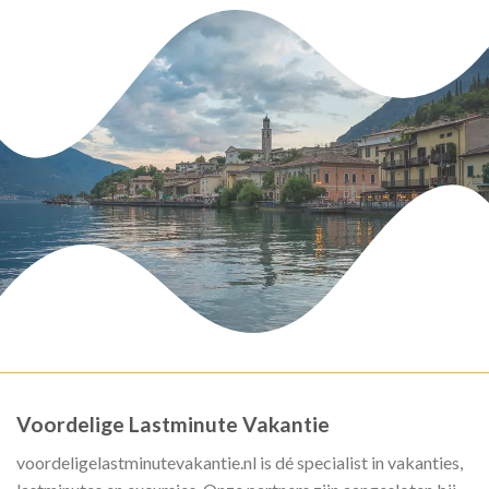
Voordelige Lastminute Vakantie
voordeligelastminutevakantie.nl is dé specialist in vakanties,