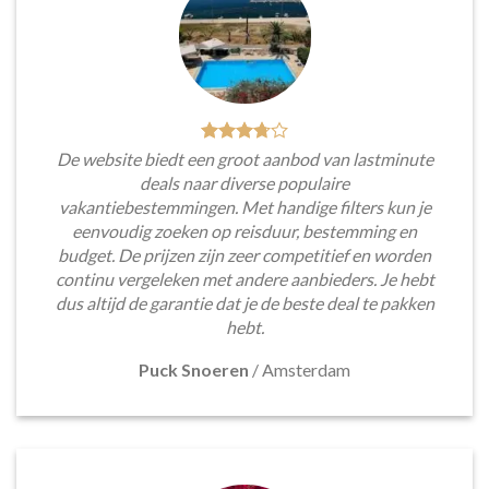
De website biedt een groot aanbod van lastminute
deals naar diverse populaire
vakantiebestemmingen. Met handige filters kun je
eenvoudig zoeken op reisduur, bestemming en
budget. De prijzen zijn zeer competitief en worden
continu vergeleken met andere aanbieders. Je hebt
dus altijd de garantie dat je de beste deal te pakken
hebt.
Puck Snoeren
/
Amsterdam