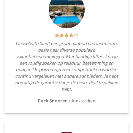
De website biedt een groot aanbod van lastminute
deals naar diverse populaire
vakantiebestemmingen. Met handige filters kun je
eenvoudig zoeken op reisduur, bestemming en
budget. De prijzen zijn zeer competitief en worden
continu vergeleken met andere aanbieders. Je hebt
dus altijd de garantie dat je de beste deal te pakken
hebt.
Puck Snoeren
/
Amsterdam