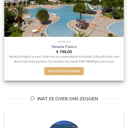
ANTALYA
Venezia Palace
€
748,00
Venezia Palace is een 5 sterren accommodatie in Kundu. U boekt deze reis
direct bij onze partner Corendon. Nu vanaf EUR 748.00 per persoon.
PRIJZEN EN BOEKEN
WAT ZE OVER ONS ZEGGEN