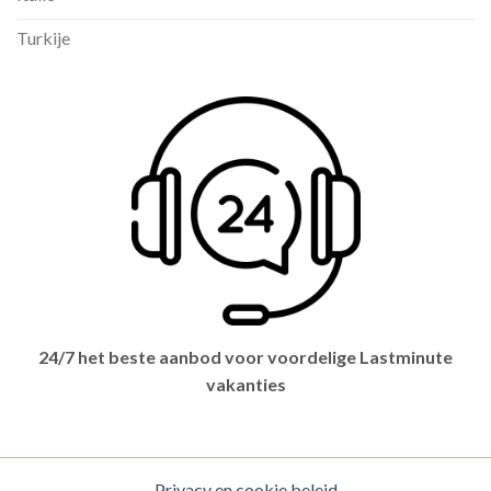
Turkije
24/7 het beste aanbod voor voordelige Lastminute
vakanties
Privacy en cookie beleid