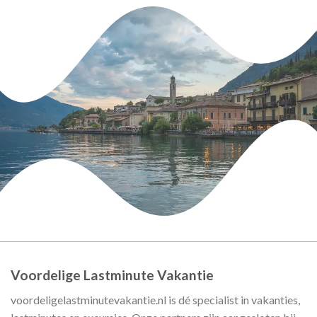
Voordelige Lastminute Vakantie
voordeligelastminutevakantie.nl is dé specialist in vakanties,