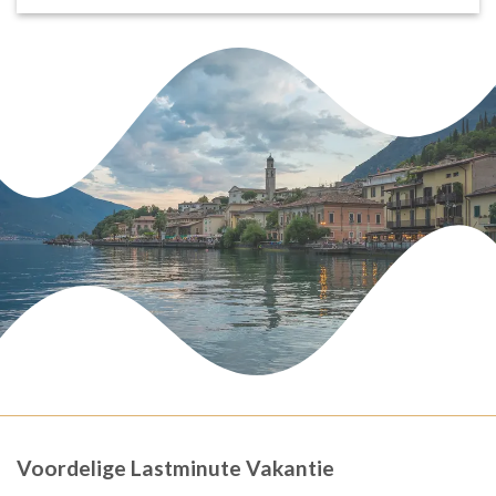
Voordelige Lastminute Vakantie