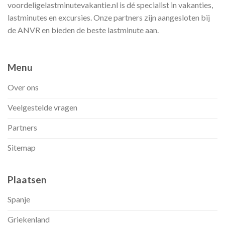
voordeligelastminutevakantie.nl is dé specialist in vakanties,
lastminutes en excursies. Onze partners zijn aangesloten bij
de ANVR en bieden de beste lastminute aan.
Menu
Over ons
Veelgestelde vragen
Partners
Sitemap
Plaatsen
Spanje
Griekenland