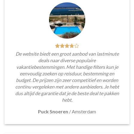
De website biedt een groot aanbod van lastminute
deals naar diverse populaire
vakantiebestemmingen. Met handige filters kun je
eenvoudig zoeken op reisduur, bestemming en
budget. De prijzen zijn zeer competitief en worden
continu vergeleken met andere aanbieders. Je hebt
dus altijd de garantie dat je de beste deal te pakken
hebt.
Puck Snoeren
/
Amsterdam