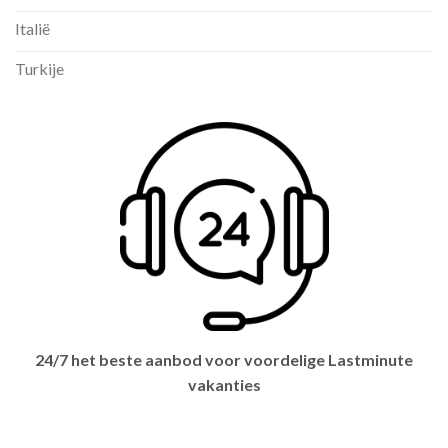
Italië
Turkije
24/7 het beste aanbod voor voordelige Lastminute
vakanties