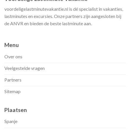
voordeligelastminutevakantie.nl is dé specialist in vakanties,
lastminutes en excursies. Onze partners zijn aangesloten bij
de ANVR en bieden de beste lastminute aan.
Menu
Over ons
Veelgestelde vragen
Partners
Sitemap
Plaatsen
Spanje