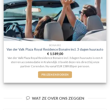
BONAIRE
Van der Valk Plaza Royal Residence Bonaire incl. 3 dagen huurauto
€
1.589,00
Van der Valk Plaza Royal Residence Bonaire incl. 3 dagen huurauto is een 4
sterren accommodatie in Kralendijk. U boekt deze reis direct bij onze
partner Corendon. Nu vanaf EUR 1589.00 per persoon.
PRIJZEN EN BOEKEN
WAT ZE OVER ONS ZEGGEN