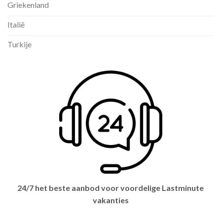
Griekenland
Italië
Turkije
24/7 het beste aanbod voor voordelige Lastminute
vakanties