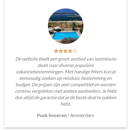
De website biedt een groot aanbod van lastminute
deals naar diverse populaire
vakantiebestemmingen. Met handige filters kun je
eenvoudig zoeken op reisduur, bestemming en
budget. De prijzen zijn zeer competitief en worden
continu vergeleken met andere aanbieders. Je hebt
dus altijd de garantie dat je de beste deal te pakken
hebt.
Puck Snoeren
/
Amsterdam