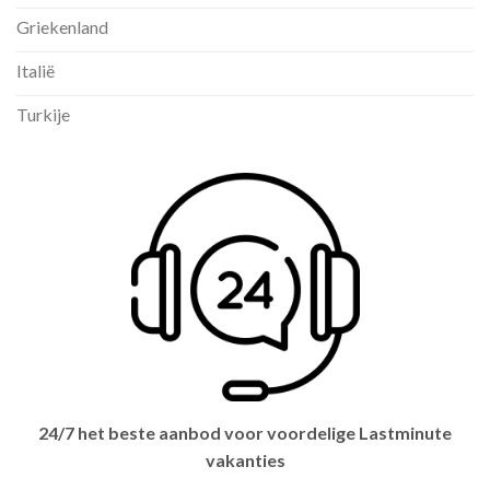
Griekenland
Italië
Turkije
24/7 het beste aanbod voor voordelige Lastminute
vakanties