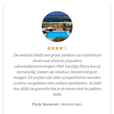
De website biedt een groot aanbod van lastminute
deals naar diverse populaire
vakantiebestemmingen. Met handige filters kun je
eenvoudig zoeken op reisduur, bestemming en
budget. De prijzen zijn zeer competitief en worden
continu vergeleken met andere aanbieders. Je hebt
dus altijd de garantie dat je de beste deal te pakken
hebt.
Puck Snoeren
/
Amsterdam