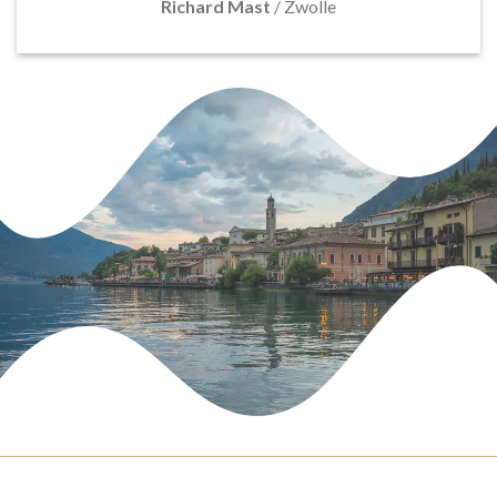
Richard Mast
/
Zwolle