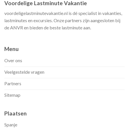
Voordelige Lastminute Vakantie
voordeligelastminutevakantie.nl is dé specialist in vakanties,
lastminutes en excursies. Onze partners zijn aangesloten bij
de ANVR en bieden de beste lastminute aan.
Menu
Over ons
Veelgestelde vragen
Partners
Sitemap
Plaatsen
Spanje