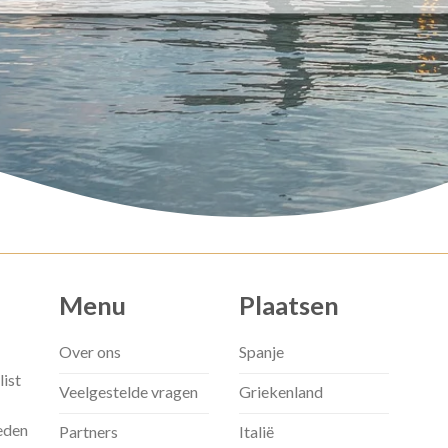
Menu
Plaatsen
Over ons
Spanje
list
Veelgestelde vragen
Griekenland
eden
Partners
Italië