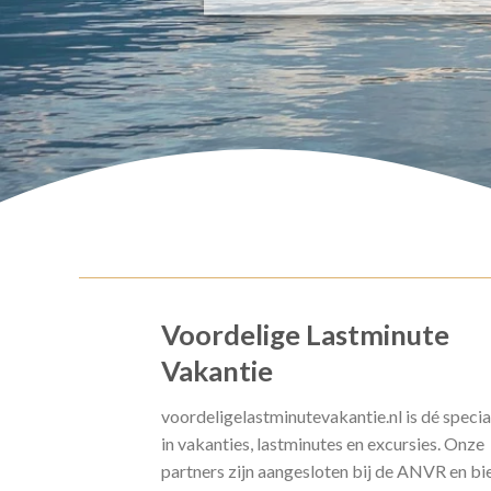
Voordelige Lastminute
Vakantie
voordeligelastminutevakantie.nl is dé specia
in vakanties, lastminutes en excursies. Onze
partners zijn aangesloten bij de ANVR en bi