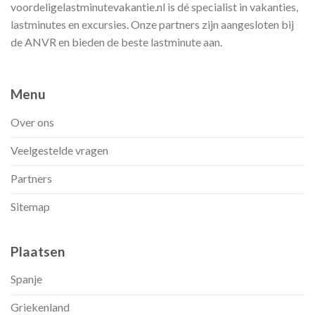
voordeligelastminutevakantie.nl is dé specialist in vakanties,
lastminutes en excursies. Onze partners zijn aangesloten bij
de ANVR en bieden de beste lastminute aan.
Menu
Over ons
Veelgestelde vragen
Partners
Sitemap
Plaatsen
Spanje
Griekenland