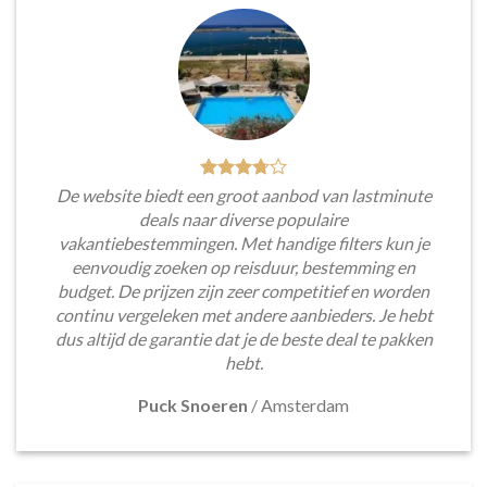
De website biedt een groot aanbod van lastminute
deals naar diverse populaire
vakantiebestemmingen. Met handige filters kun je
eenvoudig zoeken op reisduur, bestemming en
budget. De prijzen zijn zeer competitief en worden
continu vergeleken met andere aanbieders. Je hebt
dus altijd de garantie dat je de beste deal te pakken
hebt.
Puck Snoeren
/
Amsterdam