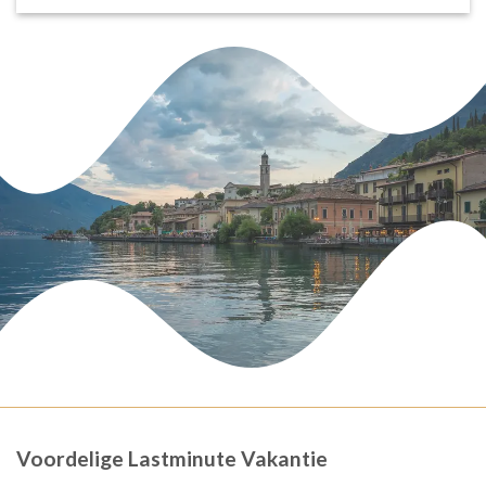
Voordelige Lastminute Vakantie