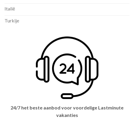
Italië
Turkije
24/7 het beste aanbod voor voordelige Lastminute
vakanties