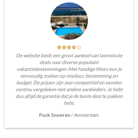
De website biedt een groot aanbod van lastminute
deals naar diverse populaire
vakantiebestemmingen. Met handige filters kun je
eenvoudig zoeken op reisduur, bestemming en
budget. De prijzen zijn zeer competitief en worden
continu vergeleken met andere aanbieders. Je hebt
dus altijd de garantie dat je de beste deal te pakken
hebt.
Puck Snoeren
/
Amsterdam