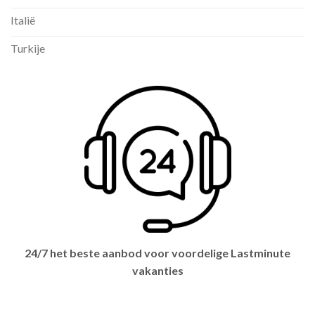
Italië
Turkije
24/7 het beste aanbod voor voordelige Lastminute
vakanties