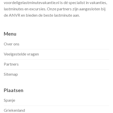
voordeligelastminutevakantie.nl is dé specialist in vakanties,
lastminutes en excursies. Onze partners zijn aangesloten bij
de ANVR en bieden de beste lastminute aan.
Menu
Over ons
Veelgestelde vragen
Partners
Sitemap
Plaatsen
Spanje
Griekenland