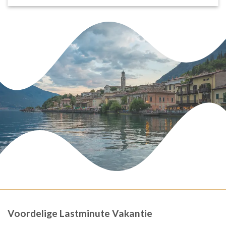
Voordelige Lastminute Vakantie