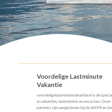
Voordelige Lastminute
Vakantie
voordeligelastminutevakantie.nl is dé specia
in vakanties, lastminutes en excursies. Onze
partners zijn aangesloten bij de ANVR en bi