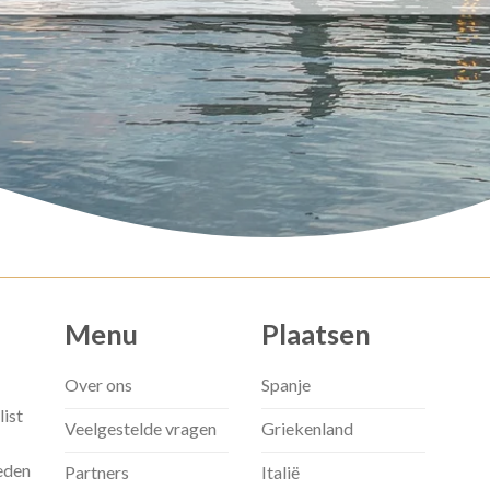
Menu
Plaatsen
Over ons
Spanje
list
Veelgestelde vragen
Griekenland
eden
Partners
Italië