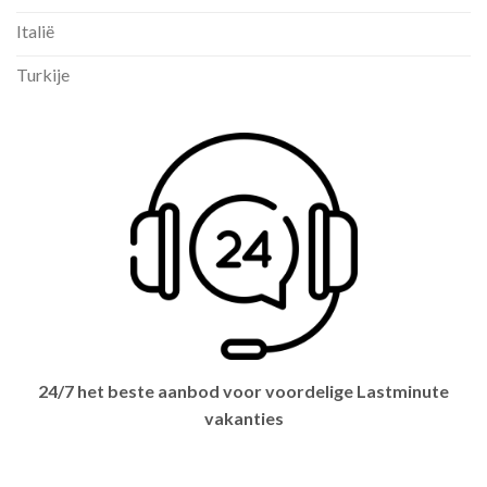
Italië
Turkije
24/7 het beste aanbod voor voordelige Lastminute
vakanties