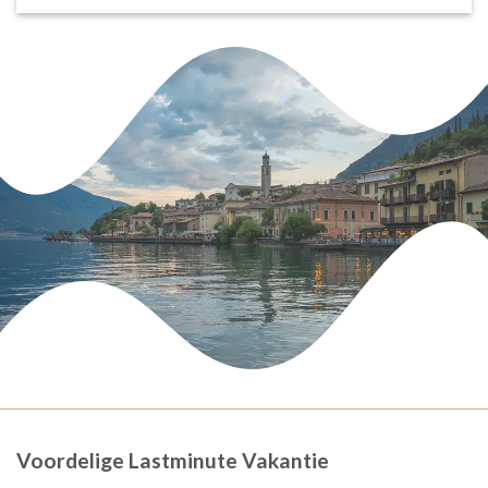
Voordelige Lastminute Vakantie