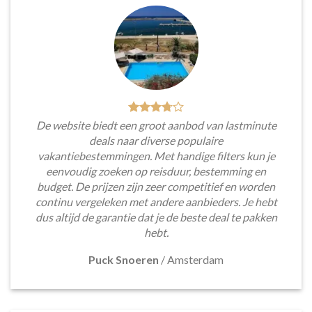
De website biedt een groot aanbod van lastminute
deals naar diverse populaire
vakantiebestemmingen. Met handige filters kun je
eenvoudig zoeken op reisduur, bestemming en
budget. De prijzen zijn zeer competitief en worden
continu vergeleken met andere aanbieders. Je hebt
dus altijd de garantie dat je de beste deal te pakken
hebt.
Puck Snoeren
/
Amsterdam