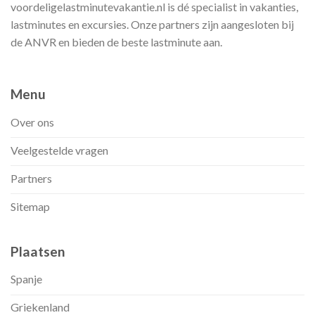
voordeligelastminutevakantie.nl is dé specialist in vakanties,
lastminutes en excursies. Onze partners zijn aangesloten bij
de ANVR en bieden de beste lastminute aan.
Menu
Over ons
Veelgestelde vragen
Partners
Sitemap
Plaatsen
Spanje
Griekenland