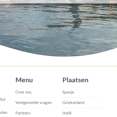
Menu
Plaatsen
Over ons
Spanje
list
Veelgestelde vragen
Griekenland
eden
Partners
Italië