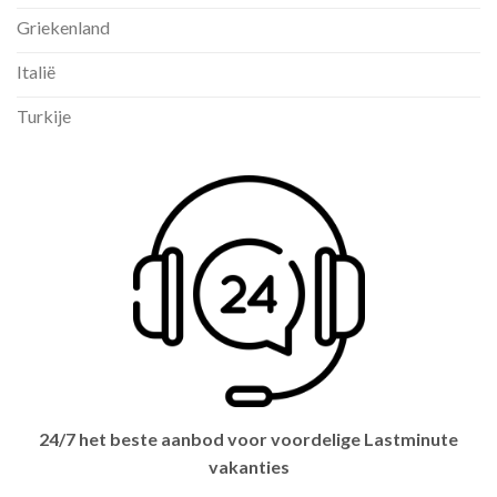
Griekenland
Italië
Turkije
24/7 het beste aanbod voor voordelige Lastminute
vakanties