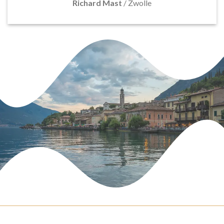
Richard Mast
/
Zwolle