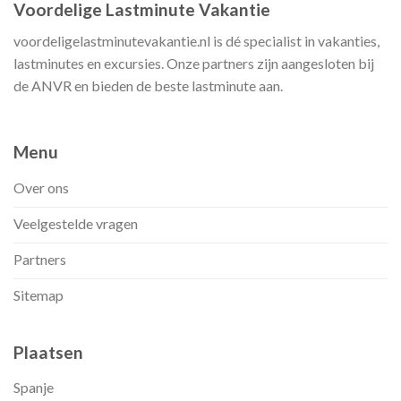
Voordelige Lastminute Vakantie
voordeligelastminutevakantie.nl is dé specialist in vakanties,
lastminutes en excursies. Onze partners zijn aangesloten bij
de ANVR en bieden de beste lastminute aan.
Menu
Over ons
Veelgestelde vragen
Partners
Sitemap
Plaatsen
Spanje