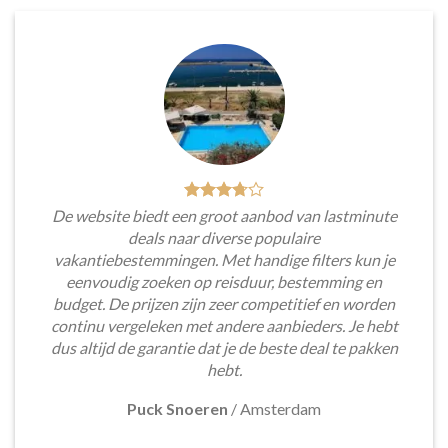
De website biedt een groot aanbod van lastminute
deals naar diverse populaire
vakantiebestemmingen. Met handige filters kun je
eenvoudig zoeken op reisduur, bestemming en
budget. De prijzen zijn zeer competitief en worden
continu vergeleken met andere aanbieders. Je hebt
dus altijd de garantie dat je de beste deal te pakken
hebt.
Puck Snoeren
/
Amsterdam