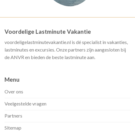
Voordelige Lastminute Vakantie
voordeligelastminutevakantie.nl is dé specialist in vakanties,
lastminutes en excursies. Onze partners zijn aangesloten bij
de ANVR en bieden de beste lastminute aan.
Menu
Over ons
Veelgestelde vragen
Partners
Sitemap