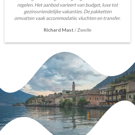
regelen. Het aanbod varieert van budget, luxe tot
gezinsvriendelijke vakanties. De pakketten
omvatten vaak accommodatie, vluchten en transfer.
Richard Mast
/
Zwolle