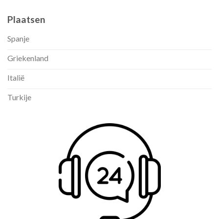
Plaatsen
Spanje
Griekenland
Italië
Turkije