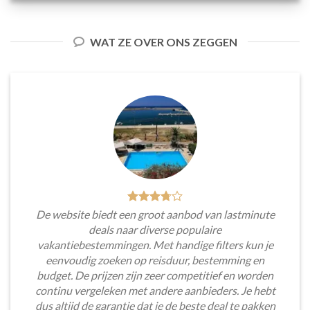
WAT ZE OVER ONS ZEGGEN
De website biedt een groot aanbod van lastminute
deals naar diverse populaire
vakantiebestemmingen. Met handige filters kun je
eenvoudig zoeken op reisduur, bestemming en
budget. De prijzen zijn zeer competitief en worden
continu vergeleken met andere aanbieders. Je hebt
dus altijd de garantie dat je de beste deal te pakken