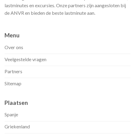
lastminutes en excursies. Onze partners zijn aangesloten bij
de ANVR en bieden de beste lastminute aan.
Menu
Over ons
Veelgestelde vragen
Partners
Sitemap
Plaatsen
Spanje
Griekenland