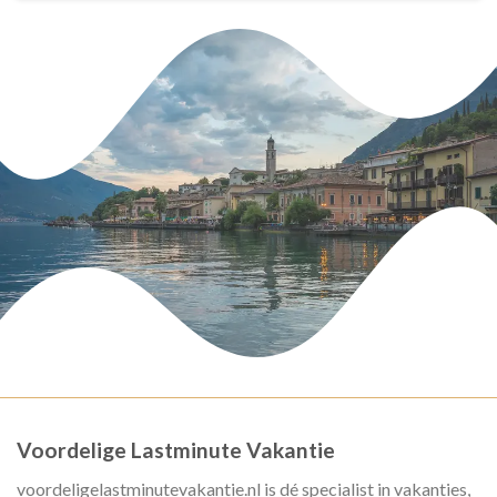
Voordelige Lastminute Vakantie
voordeligelastminutevakantie.nl is dé specialist in vakanties,