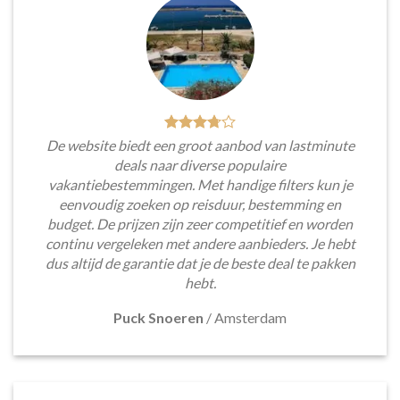
De website biedt een groot aanbod van lastminute
deals naar diverse populaire
vakantiebestemmingen. Met handige filters kun je
eenvoudig zoeken op reisduur, bestemming en
budget. De prijzen zijn zeer competitief en worden
continu vergeleken met andere aanbieders. Je hebt
dus altijd de garantie dat je de beste deal te pakken
hebt.
Puck Snoeren
/
Amsterdam