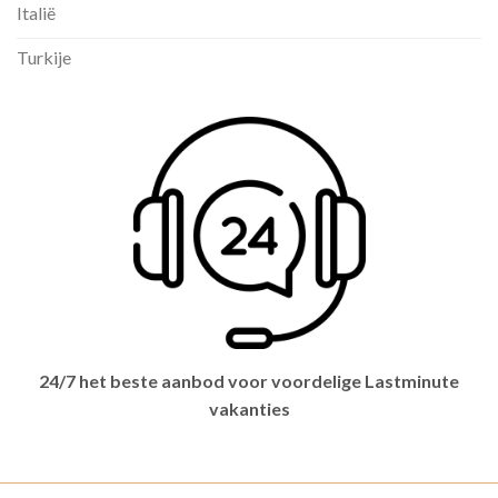
Italië
Turkije
24/7 het beste aanbod voor voordelige Lastminute
vakanties