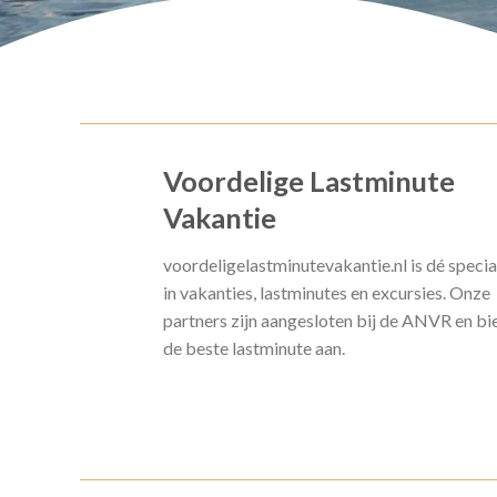
Voordelige Lastminute
Vakantie
voordeligelastminutevakantie.nl is dé specia
in vakanties, lastminutes en excursies. Onze
partners zijn aangesloten bij de ANVR en bi
de beste lastminute aan.