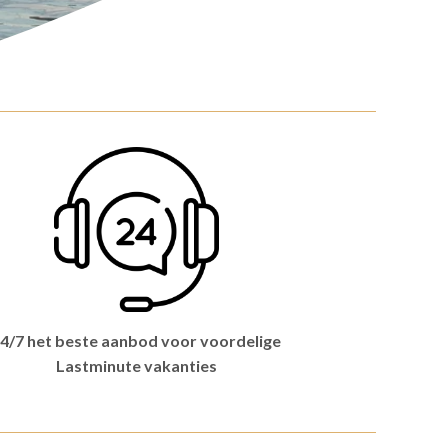
4/7 het beste aanbod voor voordelige
Lastminute vakanties