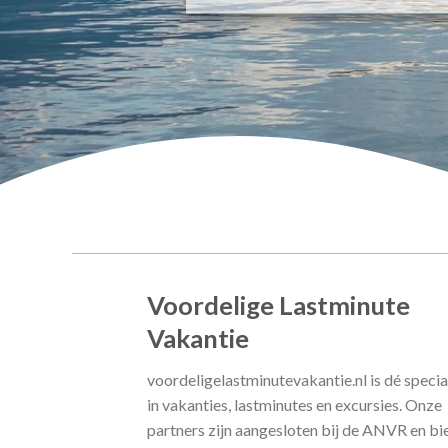
Voordelige Lastminute
Vakantie
voordeligelastminutevakantie.nl is dé specia
in vakanties, lastminutes en excursies. Onze
partners zijn aangesloten bij de ANVR en bi