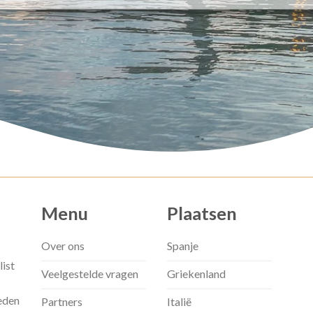
Menu
Plaatsen
Over ons
Spanje
list
Veelgestelde vragen
Griekenland
eden
Partners
Italië