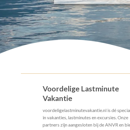
Voordelige Lastminute
Vakantie
voordeligelastminutevakantie.nl is dé specia
in vakanties, lastminutes en excursies. Onze
partners zijn aangesloten bij de ANVR en bi