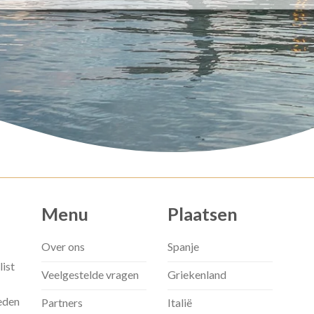
Menu
Plaatsen
Over ons
Spanje
list
Veelgestelde vragen
Griekenland
eden
Partners
Italië