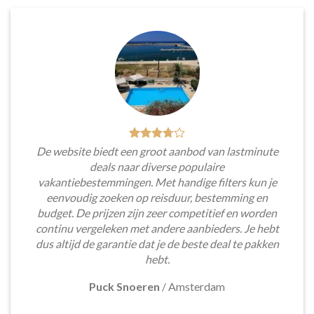
De website biedt een groot aanbod van lastminute
deals naar diverse populaire
vakantiebestemmingen. Met handige filters kun je
eenvoudig zoeken op reisduur, bestemming en
budget. De prijzen zijn zeer competitief en worden
continu vergeleken met andere aanbieders. Je hebt
dus altijd de garantie dat je de beste deal te pakken
hebt.
Puck Snoeren
/
Amsterdam