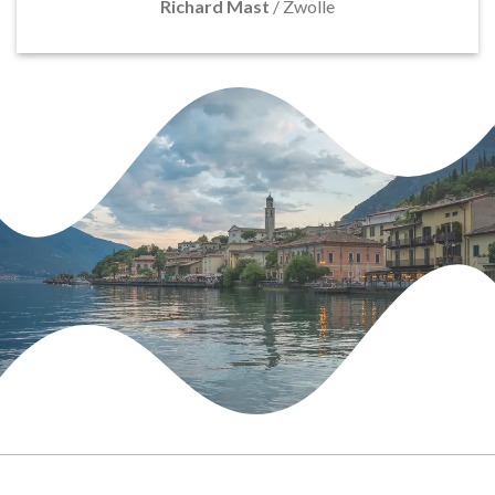
Richard Mast
/
Zwolle