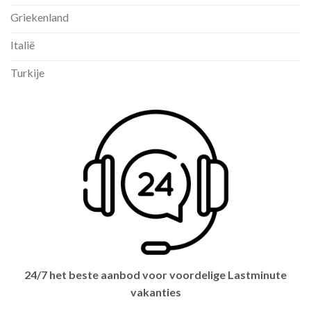
Griekenland
Italië
Turkije
24/7 het beste aanbod voor voordelige Lastminute
vakanties