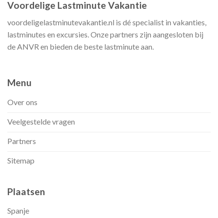
Voordelige Lastminute Vakantie
voordeligelastminutevakantie.nl is dé specialist in vakanties,
lastminutes en excursies. Onze partners zijn aangesloten bij
de ANVR en bieden de beste lastminute aan.
Menu
Over ons
Veelgestelde vragen
Partners
Sitemap
Plaatsen
Spanje