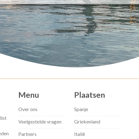
Menu
Plaatsen
Over ons
Spanje
list
Veelgestelde vragen
Griekenland
eden
Partners
Italië