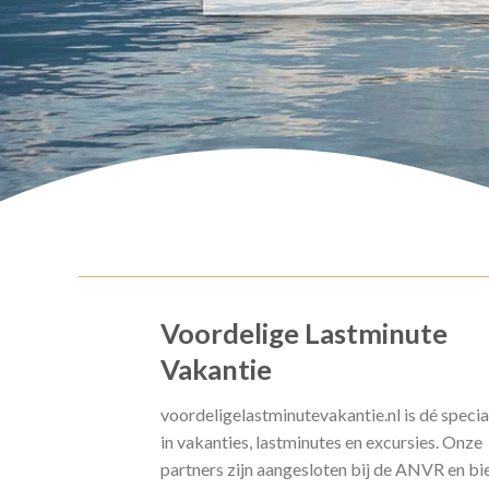
Voordelige Lastminute
Vakantie
voordeligelastminutevakantie.nl is dé specia
in vakanties, lastminutes en excursies. Onze
partners zijn aangesloten bij de ANVR en bi