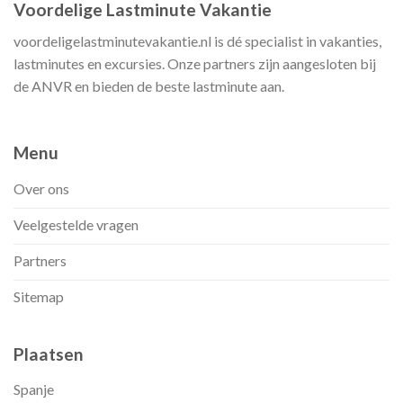
Voordelige Lastminute Vakantie
voordeligelastminutevakantie.nl is dé specialist in vakanties,
lastminutes en excursies. Onze partners zijn aangesloten bij
de ANVR en bieden de beste lastminute aan.
Menu
Over ons
Veelgestelde vragen
Partners
Sitemap
Plaatsen
Spanje