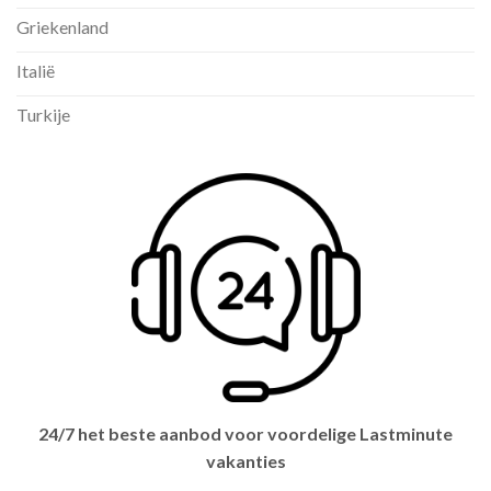
Griekenland
Italië
Turkije
24/7 het beste aanbod voor voordelige Lastminute
vakanties