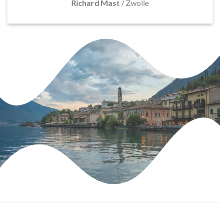
Richard Mast
/
Zwolle