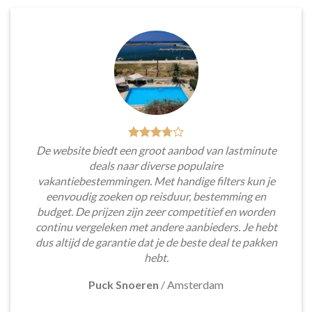
De website biedt een groot aanbod van lastminute
deals naar diverse populaire
vakantiebestemmingen. Met handige filters kun je
eenvoudig zoeken op reisduur, bestemming en
budget. De prijzen zijn zeer competitief en worden
continu vergeleken met andere aanbieders. Je hebt
dus altijd de garantie dat je de beste deal te pakken
hebt.
Puck Snoeren
/
Amsterdam