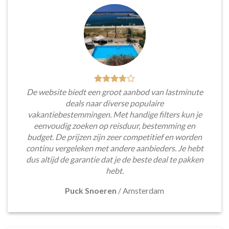
De website biedt een groot aanbod van lastminute
deals naar diverse populaire
vakantiebestemmingen. Met handige filters kun je
eenvoudig zoeken op reisduur, bestemming en
budget. De prijzen zijn zeer competitief en worden
continu vergeleken met andere aanbieders. Je hebt
dus altijd de garantie dat je de beste deal te pakken
hebt.
Puck Snoeren
/
Amsterdam