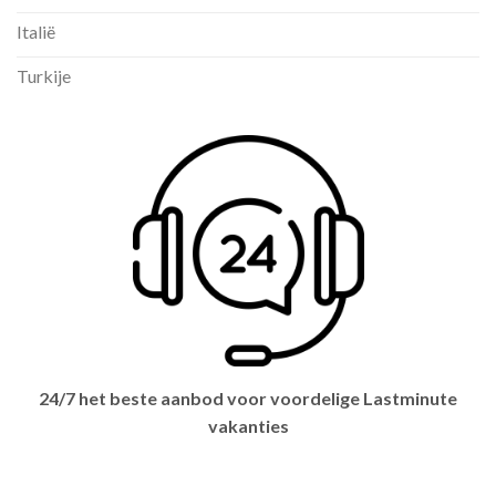
Italië
Turkije
24/7 het beste aanbod voor voordelige Lastminute
vakanties