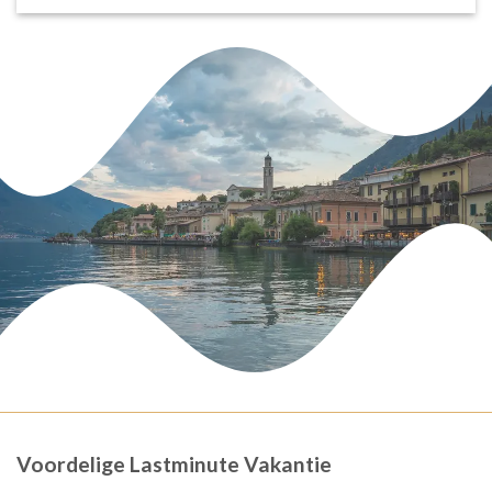
Voordelige Lastminute Vakantie