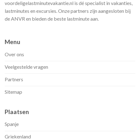
voordeligelastminutevakantie.nl is dé specialist in vakanties,
lastminutes en excursies. Onze partners zijn aangesloten bij
de ANVR en bieden de beste lastminute aan.
Menu
Over ons
Veelgestelde vragen
Partners
Sitemap
Plaatsen
Spanje
Griekenland