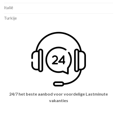
Italië
Turkije
24/7 het beste aanbod voor voordelige Lastminute
vakanties