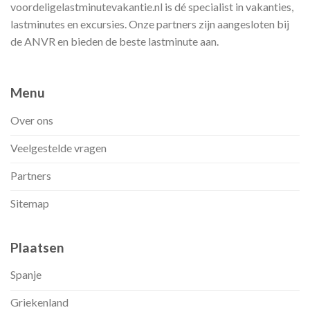
voordeligelastminutevakantie.nl is dé specialist in vakanties,
lastminutes en excursies. Onze partners zijn aangesloten bij
de ANVR en bieden de beste lastminute aan.
Menu
Over ons
Veelgestelde vragen
Partners
Sitemap
Plaatsen
Spanje
Griekenland