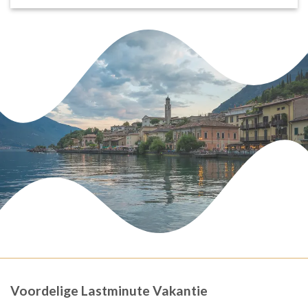
Voordelige Lastminute Vakantie