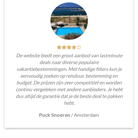
De website biedt een groot aanbod van lastminute
deals naar diverse populaire
vakantiebestemmingen. Met handige filters kun je
eenvoudig zoeken op reisduur, bestemming en
budget. De prijzen zijn zeer competitief en worden
continu vergeleken met andere aanbieders. Je hebt
dus altijd de garantie dat je de beste deal te pakken
hebt.
Puck Snoeren
/
Amsterdam