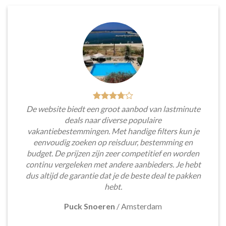
De website biedt een groot aanbod van lastminute
deals naar diverse populaire
vakantiebestemmingen. Met handige filters kun je
eenvoudig zoeken op reisduur, bestemming en
budget. De prijzen zijn zeer competitief en worden
continu vergeleken met andere aanbieders. Je hebt
dus altijd de garantie dat je de beste deal te pakken
hebt.
Puck Snoeren
/
Amsterdam