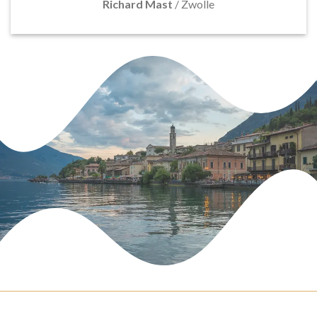
Richard Mast
/
Zwolle