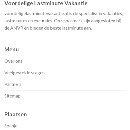
Voordelige Lastminute Vakantie
voordeligelastminutevakantie.nl is dé specialist in vakanties,
lastminutes en excursies. Onze partners zijn aangesloten bij
de ANVR en bieden de beste lastminute aan.
Menu
Over ons
Veelgestelde vragen
Partners
Sitemap
Plaatsen
Spanje