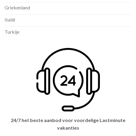
Griekenland
Italië
Turkije
24/7 het beste aanbod voor voordelige Lastminute
vakanties