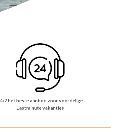
4/7 het beste aanbod voor voordelige
Lastminute vakanties