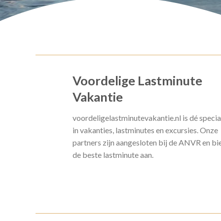
Voordelige Lastminute
Vakantie
voordeligelastminutevakantie.nl is dé specia
in vakanties, lastminutes en excursies. Onze
partners zijn aangesloten bij de ANVR en bi
de beste lastminute aan.