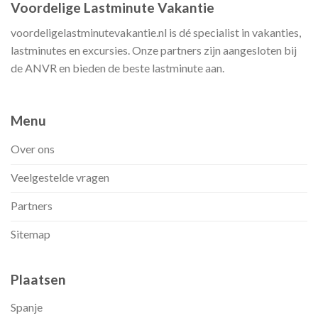
Voordelige Lastminute Vakantie
voordeligelastminutevakantie.nl is dé specialist in vakanties,
lastminutes en excursies. Onze partners zijn aangesloten bij
de ANVR en bieden de beste lastminute aan.
Menu
Over ons
Veelgestelde vragen
Partners
Sitemap
Plaatsen
Spanje