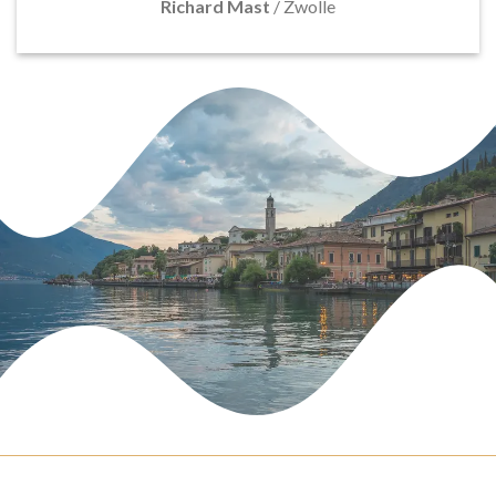
Richard Mast
/
Zwolle