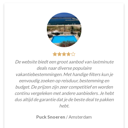
De website biedt een groot aanbod van lastminute
deals naar diverse populaire
vakantiebestemmingen. Met handige filters kun je
eenvoudig zoeken op reisduur, bestemming en
budget. De prijzen zijn zeer competitief en worden
continu vergeleken met andere aanbieders. Je hebt
dus altijd de garantie dat je de beste deal te pakken
hebt.
Puck Snoeren
/
Amsterdam