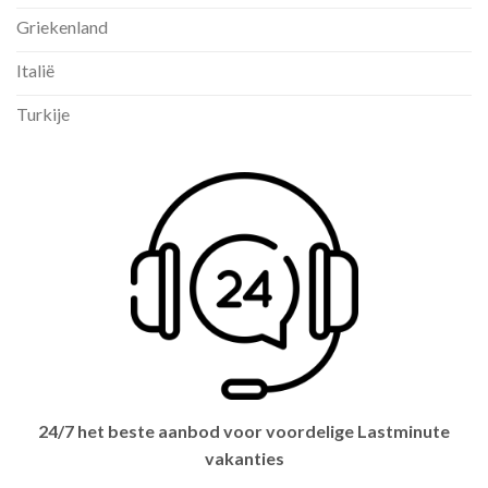
Griekenland
Italië
Turkije
24/7 het beste aanbod voor voordelige Lastminute
vakanties