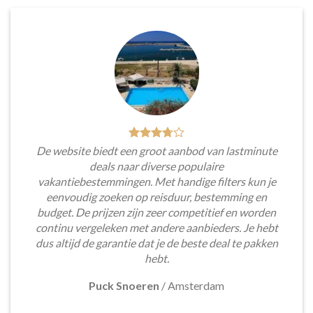
De website biedt een groot aanbod van lastminute
deals naar diverse populaire
vakantiebestemmingen. Met handige filters kun je
eenvoudig zoeken op reisduur, bestemming en
budget. De prijzen zijn zeer competitief en worden
continu vergeleken met andere aanbieders. Je hebt
dus altijd de garantie dat je de beste deal te pakken
hebt.
Puck Snoeren
/
Amsterdam