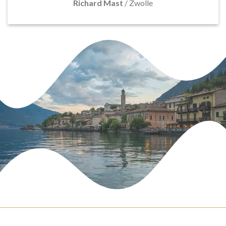
Richard Mast
/
Zwolle