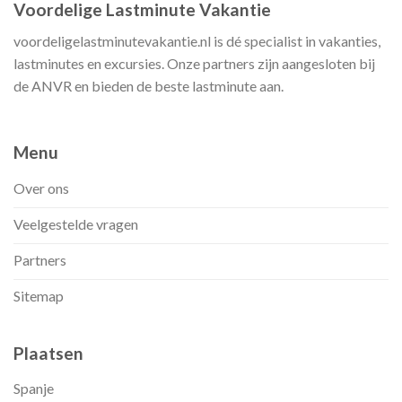
Voordelige Lastminute Vakantie
voordeligelastminutevakantie.nl is dé specialist in vakanties,
lastminutes en excursies. Onze partners zijn aangesloten bij
de ANVR en bieden de beste lastminute aan.
Menu
Over ons
Veelgestelde vragen
Partners
Sitemap
Plaatsen
Spanje