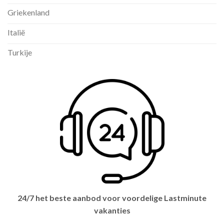
Griekenland
Italië
Turkije
24/7 het beste aanbod voor voordelige Lastminute
vakanties