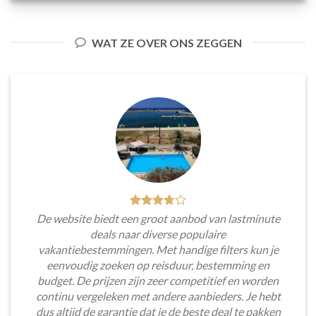
WAT ZE OVER ONS ZEGGEN
De website biedt een groot aanbod van lastminute
deals naar diverse populaire
vakantiebestemmingen. Met handige filters kun je
eenvoudig zoeken op reisduur, bestemming en
budget. De prijzen zijn zeer competitief en worden
continu vergeleken met andere aanbieders. Je hebt
dus altijd de garantie dat je de beste deal te pakken