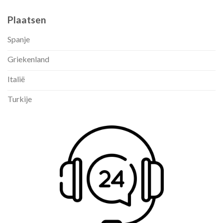
Plaatsen
Spanje
Griekenland
Italië
Turkije