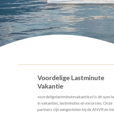
Voordelige Lastminute
Vakantie
voordeligelastminutevakantie.nl is dé specia
in vakanties, lastminutes en excursies. Onze
partners zijn aangesloten bij de ANVR en bi