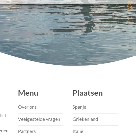
Menu
Plaatsen
Over ons
Spanje
list
Veelgestelde vragen
Griekenland
eden
Partners
Italië