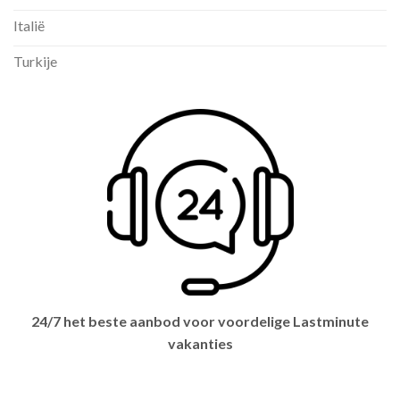
Italië
Turkije
24/7 het beste aanbod voor voordelige Lastminute
vakanties