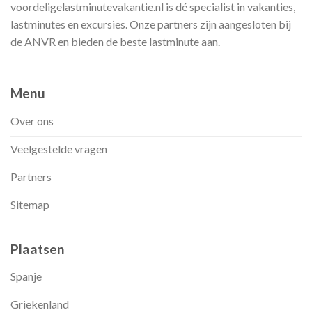
voordeligelastminutevakantie.nl is dé specialist in vakanties,
lastminutes en excursies. Onze partners zijn aangesloten bij
de ANVR en bieden de beste lastminute aan.
Menu
Over ons
Veelgestelde vragen
Partners
Sitemap
Plaatsen
Spanje
Griekenland