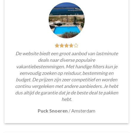
De website biedt een groot aanbod van lastminute
deals naar diverse populaire
vakantiebestemmingen. Met handige filters kun je
eenvoudig zoeken op reisduur, bestemming en
budget. De prijzen zijn zeer competitief en worden
continu vergeleken met andere aanbieders. Je hebt
dus altijd de garantie dat je de beste deal te pakken
hebt.
Puck Snoeren
/
Amsterdam