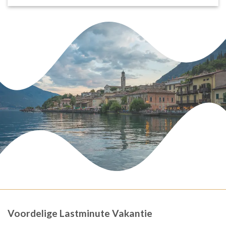
Voordelige Lastminute Vakantie