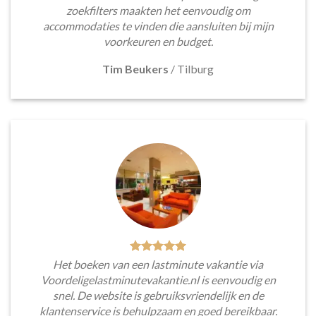
zoekfilters maakten het eenvoudig om
accommodaties te vinden die aansluiten bij mijn
voorkeuren en budget.
Tim Beukers
/
Tilburg
Het boeken van een lastminute vakantie via
Voordeligelastminutevakantie.nl is eenvoudig en
snel. De website is gebruiksvriendelijk en de
klantenservice is behulpzaam en goed bereikbaar.