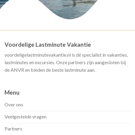
Voordelige Lastminute Vakantie
voordeligelastminutevakantie.nl is dé specialist in vakanties,
lastminutes en excursies. Onze partners zijn aangesloten bij
de ANVR en bieden de beste lastminute aan.
Menu
Over ons
Veelgestelde vragen
Partners