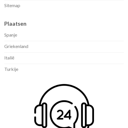
Sitemap
Plaatsen
Spanje
Griekenland
Italië
Turkije