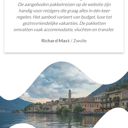
De aangeboden pakketreizen op de website zijn
handig voor reizigers die graag alles in één keer
regelen. Het aanbod varieert van budget, luxe tot
gezinsvriendelijke vakanties. De pakketten
omvatten vaak accommodatie, vluchten en transfer.
Richard Mast
/
Zwolle