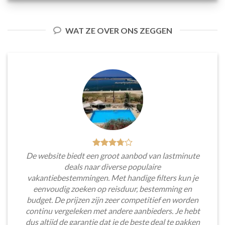
WAT ZE OVER ONS ZEGGEN
De website biedt een groot aanbod van lastminute
deals naar diverse populaire
vakantiebestemmingen. Met handige filters kun je
eenvoudig zoeken op reisduur, bestemming en
budget. De prijzen zijn zeer competitief en worden
continu vergeleken met andere aanbieders. Je hebt
dus altijd de garantie dat je de beste deal te pakken