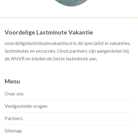
Voordelige Lastminute Vakantie
voordeligelastminutevakantie.nl is dé specialist in vakanties,
lastminutes en excursies. Onze partners zijn aangesloten bij
de ANVR en bieden de beste lastminute aan.
Menu
Over ons
Veelgestelde vragen
Partners
Sitemap