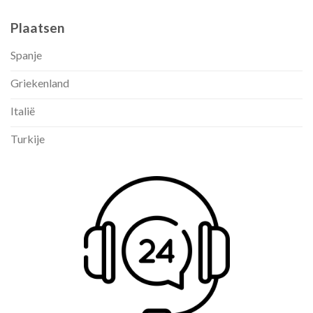
Plaatsen
Spanje
Griekenland
Italië
Turkije