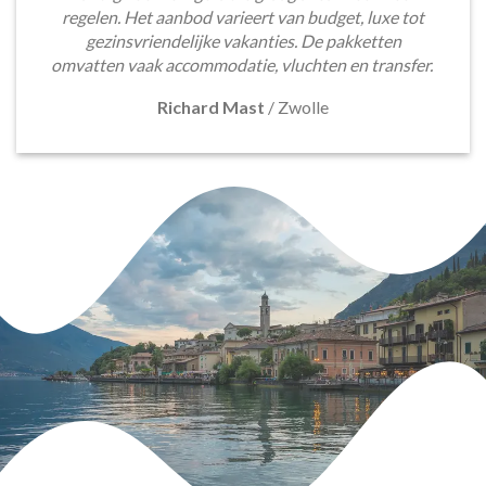
regelen. Het aanbod varieert van budget, luxe tot
gezinsvriendelijke vakanties. De pakketten
omvatten vaak accommodatie, vluchten en transfer.
Richard Mast
/
Zwolle