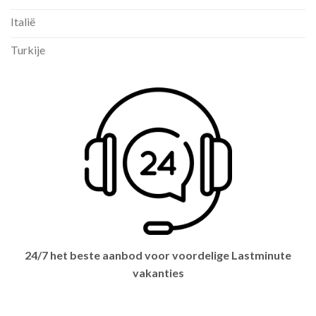
Italië
Turkije
24/7 het beste aanbod voor voordelige Lastminute
vakanties