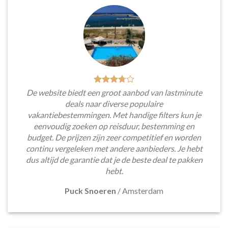
De website biedt een groot aanbod van lastminute
deals naar diverse populaire
vakantiebestemmingen. Met handige filters kun je
eenvoudig zoeken op reisduur, bestemming en
budget. De prijzen zijn zeer competitief en worden
continu vergeleken met andere aanbieders. Je hebt
dus altijd de garantie dat je de beste deal te pakken
hebt.
Puck Snoeren
/
Amsterdam