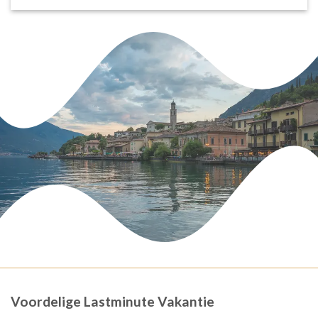
Voordelige Lastminute Vakantie