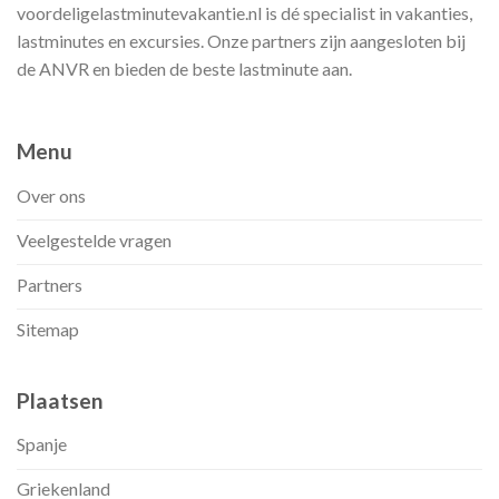
voordeligelastminutevakantie.nl is dé specialist in vakanties,
lastminutes en excursies. Onze partners zijn aangesloten bij
de ANVR en bieden de beste lastminute aan.
Menu
Over ons
Veelgestelde vragen
Partners
Sitemap
Plaatsen
Spanje
Griekenland